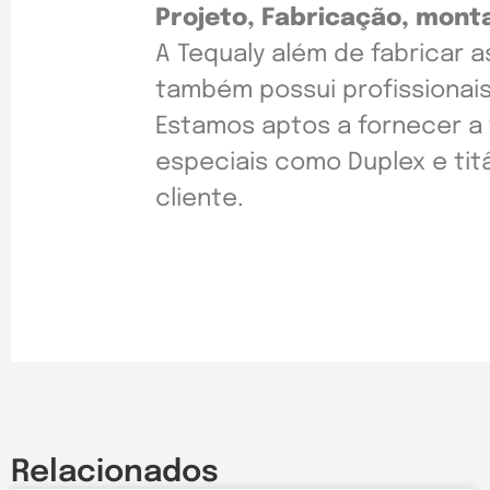
Projeto, Fabricação, mon
A Tequaly além de fabricar 
também possui profissionais
Estamos aptos a fornecer a
especiais como Duplex e ti
cliente.
Relacionados