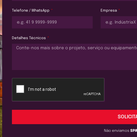
Telefone / WhatsApp
Empresa
Detalhes Técnicos
SOLICIT
Não enviamos
SP