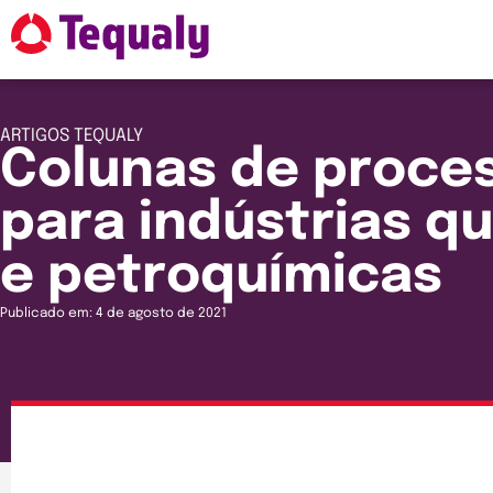
ARTIGOS
TEQUALY
Colunas de proce
para indústrias q
e petroquímicas
Publicado em: 4 de agosto de 2021