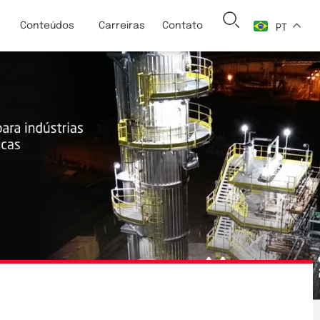
Conteúdos
Carreiras
Contato
PT