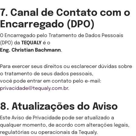
7. Canal de Contato com o
Encarregado (DPO)
O Encarregado pelo Tratamento de Dados Pessoais
(DPO) da
TEQUALY
é o
Eng. Christian Bachmann
.
Para exercer seus direitos ou esclarecer dúvidas sobre
o tratamento de seus dados pessoais,
você pode entrar em contato pelo e-mail:
privacidade@tequaly.com.br
.
8. Atualizações do Aviso
Este Aviso de Privacidade pode ser atualizado a
qualquer momento, de acordo com alterações legais,
regulatórias ou operacionais da Tequaly.