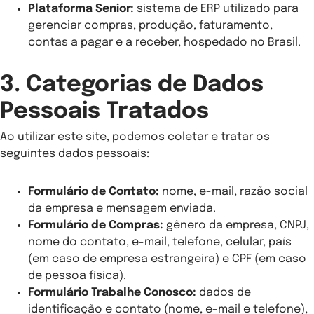
Plataforma Senior:
sistema de ERP utilizado para
gerenciar compras, produção, faturamento,
contas a pagar e a receber, hospedado no Brasil.
3. Categorias de Dados
Pessoais Tratados
Ao utilizar este site, podemos coletar e tratar os
seguintes dados pessoais:
Formulário de Contato:
nome, e-mail, razão social
da empresa e mensagem enviada.
Formulário de Compras:
gênero da empresa, CNPJ,
nome do contato, e-mail, telefone, celular, país
(em caso de empresa estrangeira) e CPF (em caso
de pessoa física).
Formulário Trabalhe Conosco:
dados de
identificação e contato (nome, e-mail e telefone),