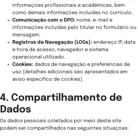
informações profissionais e acadêmicas, bem
como demais informações incluídas no currículo.
Comunicação com o DPO:
nome, e-mail e
informações incluídas pelo titular no formulário ou
mensagem.
Registros de Navegação (LOGs):
endereço IP, data
e hora de acesso, navegador e sistema
operacional utilizado.
Cookies:
dados de navegação e preferências de
uso (detalhes adicionais são apresentados em
aviso específico de cookies).
4. Compartilhamento de
Dados
Os dados pessoais coletados por meio deste site
podem ser compartilhados nas seguintes situações: