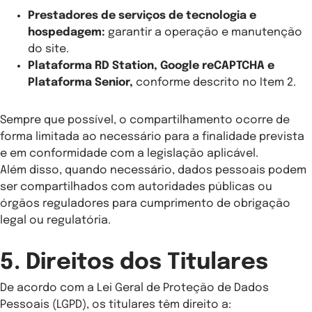
Prestadores de serviços de tecnologia e
hospedagem:
garantir a operação e manutenção
do site.
Plataforma RD Station, Google reCAPTCHA e
Plataforma Senior,
conforme descrito no Item 2.
Sempre que possível, o compartilhamento ocorre de
forma limitada ao necessário para a finalidade prevista
e em conformidade com a legislação aplicável.
Além disso, quando necessário, dados pessoais podem
ser compartilhados com autoridades públicas ou
órgãos reguladores para cumprimento de obrigação
legal ou regulatória.
5. Direitos dos Titulares
De acordo com a Lei Geral de Proteção de Dados
Pessoais (LGPD), os titulares têm direito a: