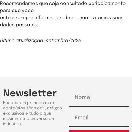
Recomendamos que seja consultado periodicamente
para que você
esteja sempre informado sobre como tratamos seus
dados pessoais.
Última atualização: setembro/2025
Newsletter
Receba em primeira mão
conteúdos técnicos, artigos
exclusivos e tudo o que
movimenta o universo da
industria.