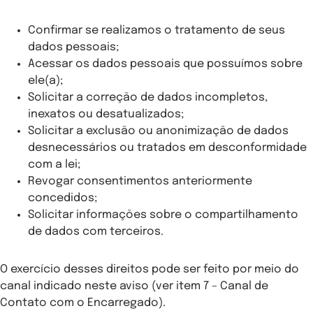
Confirmar se realizamos o tratamento de seus
dados pessoais;
Acessar os dados pessoais que possuímos sobre
ele(a);
Solicitar a correção de dados incompletos,
inexatos ou desatualizados;
Solicitar a exclusão ou anonimização de dados
desnecessários ou tratados em desconformidade
com a lei;
Revogar consentimentos anteriormente
concedidos;
Solicitar informações sobre o compartilhamento
de dados com terceiros.
O exercício desses direitos pode ser feito por meio do
canal indicado neste aviso (ver item 7 – Canal de
Contato com o Encarregado).