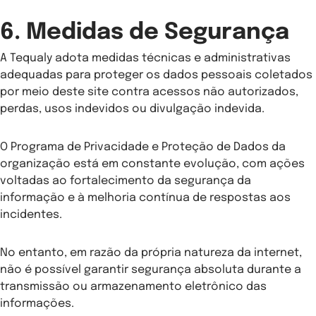
6. Medidas de Segurança
A Tequaly adota medidas técnicas e administrativas
adequadas para proteger os dados pessoais coletados
por meio deste site contra acessos não autorizados,
perdas, usos indevidos ou divulgação indevida.
O Programa de Privacidade e Proteção de Dados da
organização está em constante evolução, com ações
voltadas ao fortalecimento da segurança da
informação e à melhoria contínua de respostas aos
incidentes.
No entanto, em razão da própria natureza da internet,
não é possível garantir segurança absoluta durante a
transmissão ou armazenamento eletrônico das
informações.