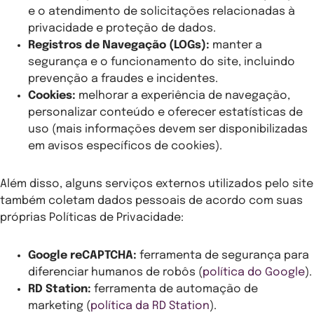
e o atendimento de solicitações relacionadas à
privacidade e proteção de dados.
Registros de Navegação (LOGs):
manter a
segurança e o funcionamento do site, incluindo
prevenção a fraudes e incidentes.
Cookies:
melhorar a experiência de navegação,
personalizar conteúdo e oferecer estatísticas de
uso (mais informações devem ser disponibilizadas
em avisos específicos de cookies).
Além disso, alguns serviços externos utilizados pelo site
também coletam dados pessoais de acordo com suas
próprias Políticas de Privacidade:
Google reCAPTCHA:
ferramenta de segurança para
diferenciar humanos de robôs (
política do Google
).
RD Station:
ferramenta de automação de
marketing (
política da RD Station
).