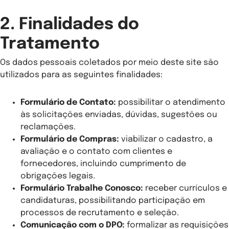
2. Finalidades do
Tratamento
Os dados pessoais coletados por meio deste site são
utilizados para as seguintes finalidades:
Formulário de Contato:
possibilitar o atendimento
às solicitações enviadas, dúvidas, sugestões ou
reclamações.
Formulário de Compras:
viabilizar o cadastro, a
avaliação e o contato com clientes e
fornecedores, incluindo cumprimento de
obrigações legais.
Formulário Trabalhe Conosco:
receber currículos e
candidaturas, possibilitando participação em
processos de recrutamento e seleção.
Comunicação com o DPO:
formalizar as requisições