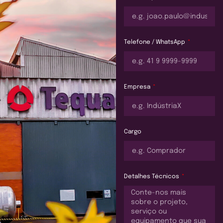
Telefone / WhatsApp
Empresa
Cargo
Detalhes Técnicos