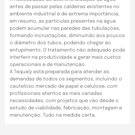
antes de passar pelas caldeiras existentes no
ambiente industrial é de extrema importância,
em resumo, as partículas presentes na água
podem acumular nas paredes das tubulações,
formando incrustações, diminuindo aos poucos
o diâmetro dos tubos, podendo chegar ao
entupimento. O tratamento não adequado pode
interferir na produtividade e gerar mais custos
operacionais e de manutenção.
A Tequaly está preparada para atender as
demandas de todos os segmentos, incluindo o
cauteloso mercado de papel e celulose, com
profissionais atentos as mais variadas
necessidades, com projetos que vão desde o
estudo de viabilidade, fabricação, montagem e
manutenção. Tudo na medida certa.