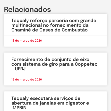
Relacionados
Tequaly reforça parceria com grande
multinacional no fornecimento da
Chaminé de Gases de Combustão
18 de março de 2026
Fornecimento de conjunto de eixo
com sistema de giro para a Coppetec
– UFRJ
18 de março de 2026
Tequaly executará serviços de
abertura de janelas em digestor e
IMPBIN