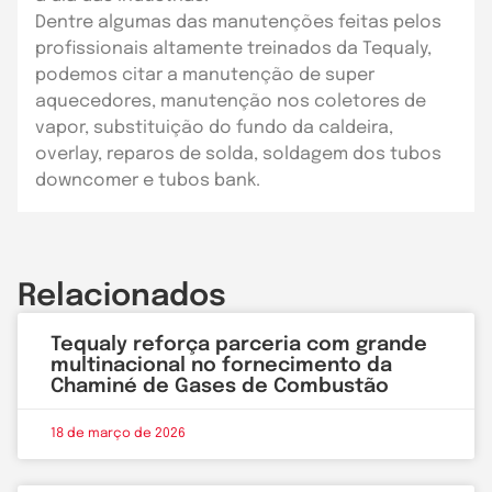
Dentre algumas das manutenções feitas pelos
profissionais altamente treinados da Tequaly,
podemos citar a manutenção de super
aquecedores, manutenção nos coletores de
vapor, substituição do fundo da caldeira,
overlay, reparos de solda, soldagem dos tubos
downcomer e tubos bank.
Relacionados
Tequaly reforça parceria com grande
multinacional no fornecimento da
Chaminé de Gases de Combustão
18 de março de 2026