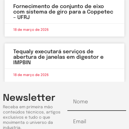
Fornecimento de conjunto de eixo
com sistema de giro para a Coppetec
– UFRJ
18 de março de 2026
Tequaly executará serviços de
abertura de janelas em digestor e
IMPBIN
18 de março de 2026
Newsletter
Receba em primeira mão
conteúdos técnicos, artigos
exclusivos e tudo o que
movimenta o universo da
industria.