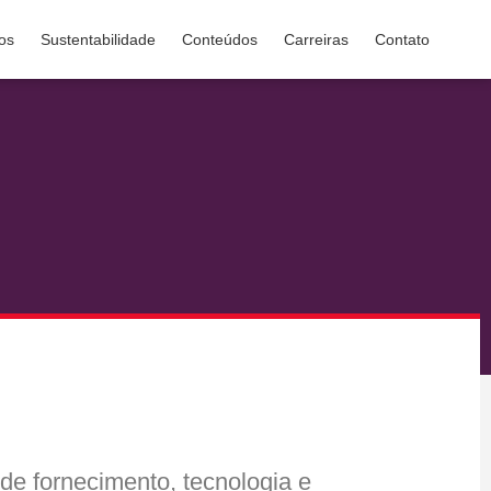
os
Sustentabilidade
Conteúdos
Carreiras
Contato
de fornecimento, tecnologia e