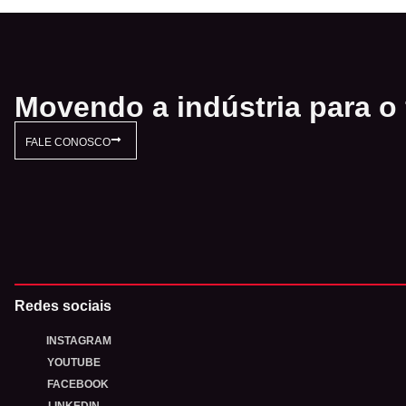
Movendo a indústria para o 
FALE CONOSCO
Redes sociais
INSTAGRAM
YOUTUBE
FACEBOOK