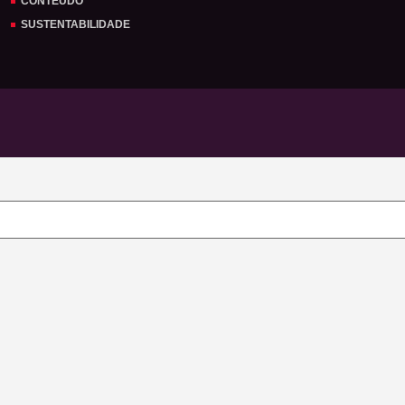
CONTEÚDO
SUSTENTABILIDADE