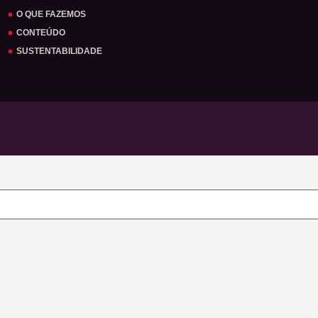
O QUE FAZEMOS
CONTEÚDO
SUSTENTABILIDADE