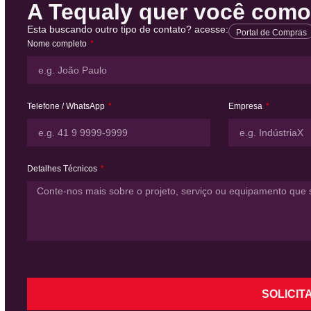
A Tequaly quer você como 
Esta buscando outro tipo de contato? acesse:
Portal de Compras
Nome completo
Telefone / WhatsApp
Empresa
Detalhes Técnicos
SOLICIT