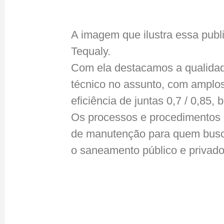
A imagem que ilustra essa publi
Tequaly.
Com ela destacamos a qualidad
técnico no assunto, com ampl
eficiência de juntas 0,7 / 0,85,
Os processos e procedimentos a
de manutenção para quem busca
o saneamento público e privado