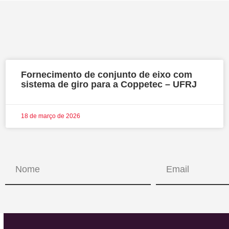
Fornecimento de conjunto de eixo com
sistema de giro para a Coppetec – UFRJ
18 de março de 2026