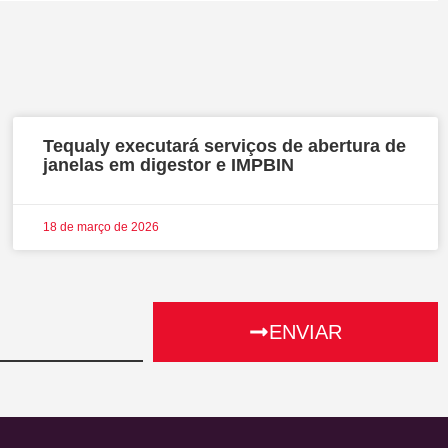
Tequaly executará serviços de abertura de
janelas em digestor e IMPBIN
18 de março de 2026
ENVIAR