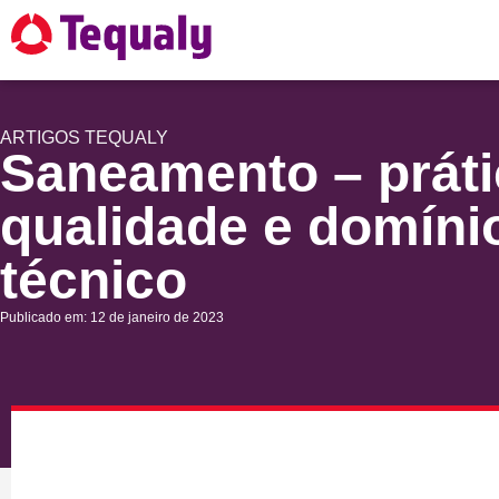
ARTIGOS
TEQUALY
Saneamento – práti
qualidade e domíni
técnico
Publicado em: 12 de janeiro de 2023