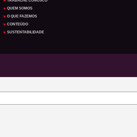
TRABALHE CONOSCO
QUEM SOMOS
O QUE FAZEMOS
CONTEÚDO
SUSTENTABILIDADE