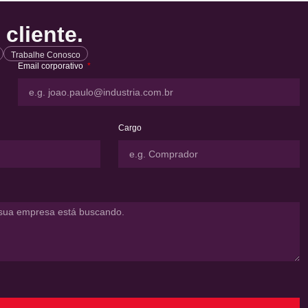
cliente.
Trabalhe Conosco
Email corporativo
Cargo