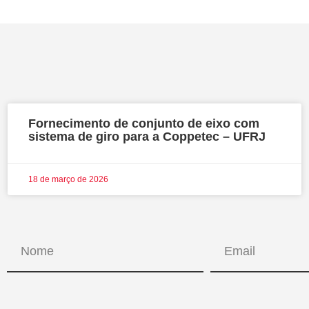
Fornecimento de conjunto de eixo com
sistema de giro para a Coppetec – UFRJ
18 de março de 2026