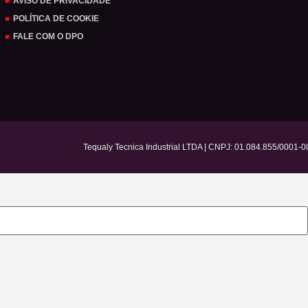
AVISO DE PRIVACIDADE
POLÍTICA DE COOKIE
FALE COM O DPO
Tequaly Tecnica Industrial LTDA | CNPJ: 01.084.855/0001-0