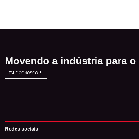
Movendo a indústria para o 
FALE CONOSCO
Redes sociais