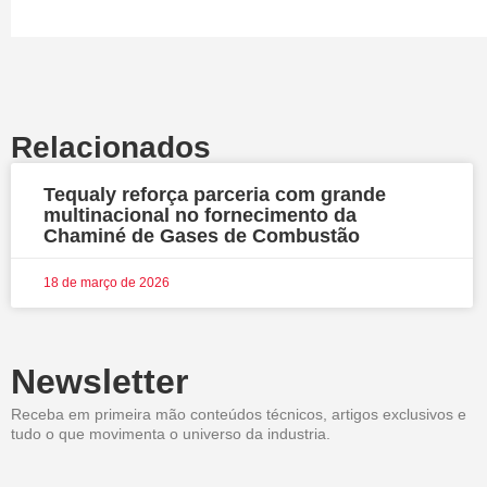
Relacionados
Tequaly reforça parceria com grande
multinacional no fornecimento da
Chaminé de Gases de Combustão
18 de março de 2026
Newsletter
Receba em primeira mão conteúdos técnicos, artigos exclusivos e
tudo o que movimenta o universo da industria.