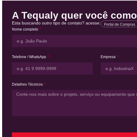
A Tequaly quer você como 
Esta buscando outro tipo de contato? acesse:
Portal de Compras
Nome completo
Telefone / WhatsApp
Empresa
Detalhes Técnicos