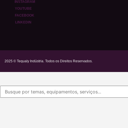
INSTAGRAM
YOUTUBE
FACEBOOK
LINKEDIN
2025 © Tequaly Indústria. Todos os Direitos Reservados.