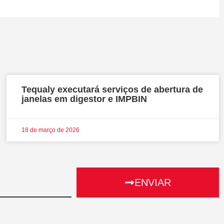
Tequaly executará serviços de abertura de
janelas em digestor e IMPBIN
18 de março de 2026
ENVIAR