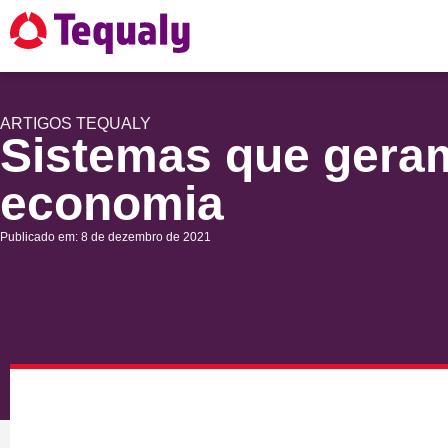
ARTIGOS
TEQUALY
Sistemas que gera
economia
Publicado em: 8 de dezembro de 2021