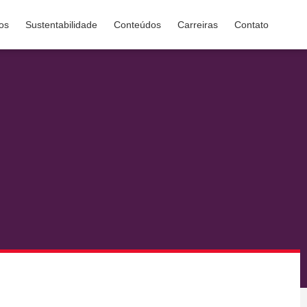
os
Sustentabilidade
Conteúdos
Carreiras
Contato