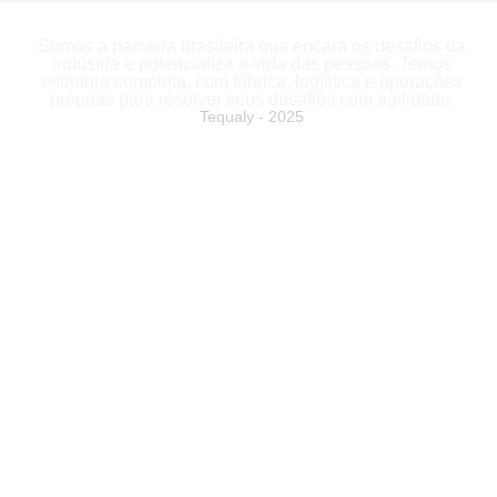
Somos a parceira brasileira que encara os desafios da
indústria e potencializa a vida das pessoas. Temos
estrutura completa, com fábrica, logística e operações
próprias para resolver seus desafios com agilidade.
Tequaly - 2025