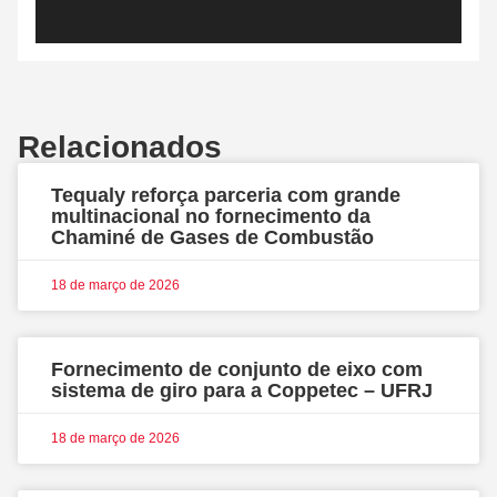
Relacionados
Tequaly reforça parceria com grande
multinacional no fornecimento da
Chaminé de Gases de Combustão
18 de março de 2026
Fornecimento de conjunto de eixo com
sistema de giro para a Coppetec – UFRJ
18 de março de 2026