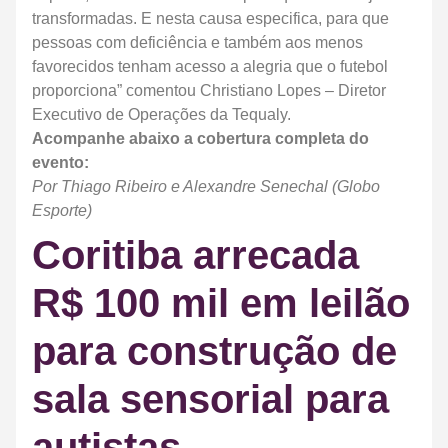
transformadas. E nesta causa especifica, para que
pessoas com deficiência e também aos menos
favorecidos tenham acesso a alegria que o futebol
proporciona” comentou Christiano Lopes – Diretor
Executivo de Operações da Tequaly.
Acompanhe abaixo a cobertura completa do
evento:
Por Thiago Ribeiro e Alexandre Senechal (Globo
Esporte)
Coritiba arrecada
R$ 100 mil em leilão
para construção de
sala sensorial para
autistas