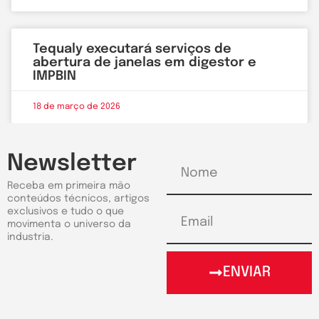
Tequaly executará serviços de
abertura de janelas em digestor e
IMPBIN
18 de março de 2026
Newsletter
Receba em primeira mão
conteúdos técnicos, artigos
exclusivos e tudo o que
movimenta o universo da
industria.
ENVIAR