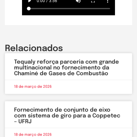
Relacionados
Tequaly reforça parceria com grande
multinacional no fornecimento da
Chaminé de Gases de Combustão
18 de março de 2026
Fornecimento de conjunto de eixo
com sistema de giro para a Coppetec
– UFRJ
18 de março de 2026