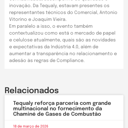
inovação. Da Tequaly, estavam presentes os
representantes técnicos do Comercial, Antonio
Vitorino e Joaquim Vieira.
Em paralelo a isso, o evento também
contextualizou como está o mercado de papel
e celulose atualmente, quais são as novidades
e expectativas da Indústria 4.0, além de
aumentar a transparência no relacionamento e
adesão às regras de Compliance.
Relacionados
Tequaly reforça parceria com grande
multinacional no fornecimento da
Chaminé de Gases de Combustão
18 de março de 2026