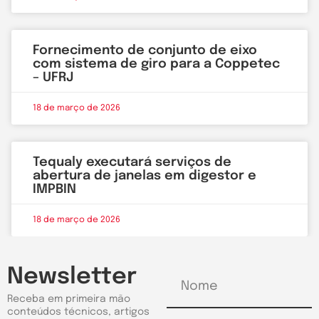
Fornecimento de conjunto de eixo
com sistema de giro para a Coppetec
– UFRJ
18 de março de 2026
Tequaly executará serviços de
abertura de janelas em digestor e
IMPBIN
18 de março de 2026
Newsletter
Receba em primeira mão
conteúdos técnicos, artigos