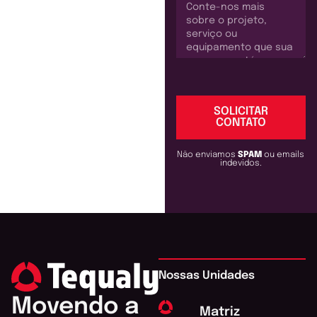
SOLICITAR
CONTATO
Não enviamos
SPAM
ou emails
indevidos.
Nossas Unidades
Movendo a
Matriz