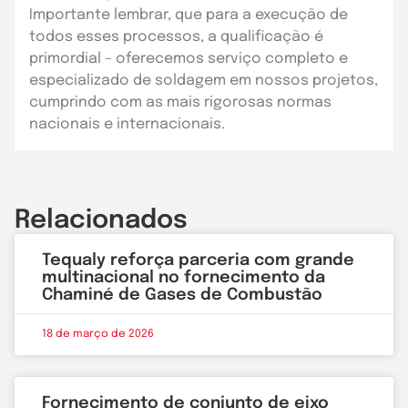
Importante lembrar, que para a execução de
todos esses processos, a qualificação é
primordial – oferecemos serviço completo e
especializado de soldagem em nossos projetos,
cumprindo com as mais rigorosas normas
nacionais e internacionais.
Relacionados
Tequaly reforça parceria com grande
multinacional no fornecimento da
Chaminé de Gases de Combustão
18 de março de 2026
Fornecimento de conjunto de eixo