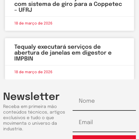
com sistema de giro para a Coppetec
– UFRJ
18 de março de 2026
Tequaly executará serviços de
abertura de janelas em digestor e
IMPBIN
18 de março de 2026
Newsletter
Receba em primeira mão
conteúdos técnicos, artigos
exclusivos e tudo o que
movimenta o universo da
industria.