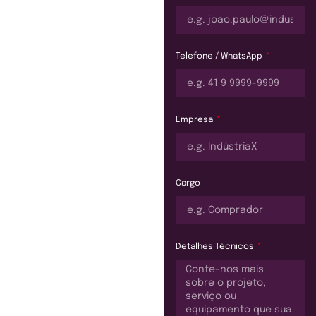
Telefone / WhatsApp
Empresa
Cargo
Detalhes Técnicos