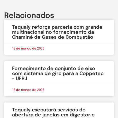
Relacionados
Tequaly reforça parceria com grande
multinacional no fornecimento da
Chaminé de Gases de Combustão
18 de março de 2026
Fornecimento de conjunto de eixo
com sistema de giro para a Coppetec
– UFRJ
18 de março de 2026
Tequaly executará serviços de
abertura de janelas em digestor e