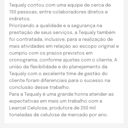
Tequaly contou com uma equipe de cerca de
150 pessoas, entre colaboradores diretos e
indiretos.
Priorizando a qualidade e a segurança na
prestação de seus serviços, a Tequaly também
foi contratada, inclusive, para a realização de
mais atividades em relação ao escopo original e
cumpriu com os prazos previstos em
cronograma, conforme ajustes com o cliente. A
união da flexibilidade e do planejamento da
Tequaly com o excelente time de gestão do
cliente foram diferenciais para o sucesso na
conclusão desse trabalho.
Para a Tequaly é uma grande honra atender as
expectativas em mais um trabalho com a
Lwarcel Celulose, produtora de 250 mil
toneladas de celulose de mercado por ano.