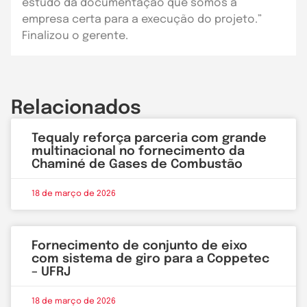
estudo da documentação que somos a
empresa certa para a execução do projeto.”
Finalizou o gerente.
Relacionados
Tequaly reforça parceria com grande
multinacional no fornecimento da
Chaminé de Gases de Combustão
18 de março de 2026
Fornecimento de conjunto de eixo
com sistema de giro para a Coppetec
– UFRJ
18 de março de 2026