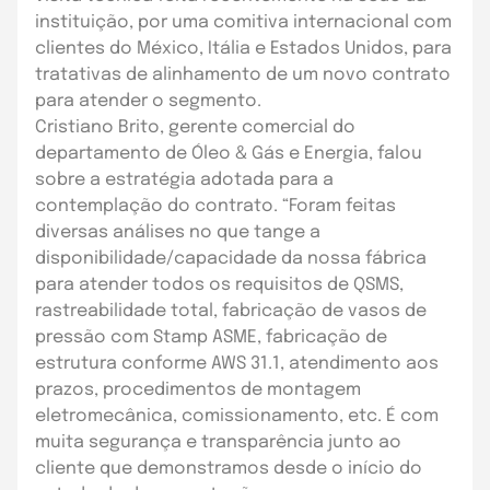
instituição, por uma comitiva internacional com
clientes do México, Itália e Estados Unidos, para
tratativas de alinhamento de um novo contrato
para atender o segmento.
Cristiano Brito, gerente comercial do
departamento de Óleo & Gás e Energia, falou
sobre a estratégia adotada para a
contemplação do contrato. “Foram feitas
diversas análises no que tange a
disponibilidade/capacidade da nossa fábrica
para atender todos os requisitos de QSMS,
rastreabilidade total, fabricação de vasos de
pressão com Stamp ASME, fabricação de
estrutura conforme AWS 31.1, atendimento aos
prazos, procedimentos de montagem
eletromecânica, comissionamento, etc. É com
muita segurança e transparência junto ao
cliente que demonstramos desde o início do