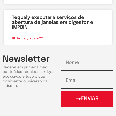
Tequaly executará serviços de
abertura de janelas em digestor e
IMPBIN
18 de março de 2026
Newsletter
Receba em primeira mão
conteúdos técnicos, artigos
exclusivos e tudo o que
movimenta o universo da
industria.
ENVIAR