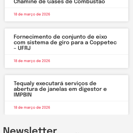
Chaminé de Gases de Combustão
18 de março de 2026
Fornecimento de conjunto de eixo
com sistema de giro para a Coppetec
– UFRJ
18 de março de 2026
Tequaly executará serviços de
abertura de janelas em digestor e
IMPBIN
18 de março de 2026
Newsletter