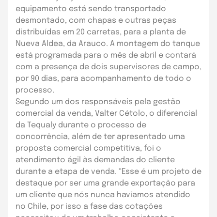
equipamento está sendo transportado
desmontado, com chapas e outras peças
distribuídas em 20 carretas, para a planta de
Nueva Aldea, da Arauco. A montagem do tanque
está programada para o mês de abril e contará
com a presença de dois supervisores de campo,
por 90 dias, para acompanhamento de todo o
processo.
Segundo um dos responsáveis pela gestão
comercial da venda, Valter Cétolo, o diferencial
da Tequaly durante o processo de
concorrência, além de ter apresentado uma
proposta comercial competitiva, foi o
atendimento ágil às demandas do cliente
durante a etapa de venda. “Esse é um projeto de
destaque por ser uma grande exportação para
um cliente que nós nunca havíamos atendido
no Chile, por isso a fase das cotações