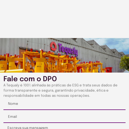
Fale com o DPO
A Tequaly é 100% alinhada às práticas de ESG e trata seus dados de
forma transparente e segura, garantindo privacidade, ética e
responsabilidade em todas as nossas operações.