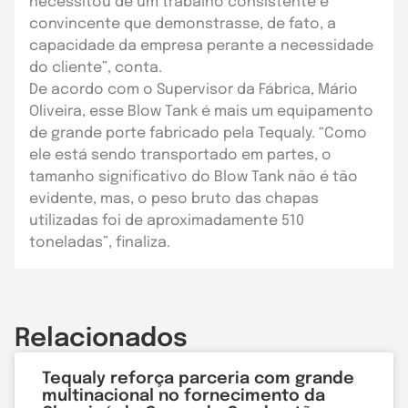
necessitou de um trabalho consistente e
convincente que demonstrasse, de fato, a
capacidade da empresa perante a necessidade
do cliente”, conta.
De acordo com o Supervisor da Fábrica, Mário
Oliveira, esse Blow Tank é mais um equipamento
de grande porte fabricado pela Tequaly. “Como
ele está sendo transportado em partes, o
tamanho significativo do Blow Tank não é tão
evidente, mas, o peso bruto das chapas
utilizadas foi de aproximadamente 510
toneladas”, finaliza.
Relacionados
Tequaly reforça parceria com grande
multinacional no fornecimento da