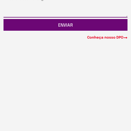
ENVIAR
Conheça nosso DPO