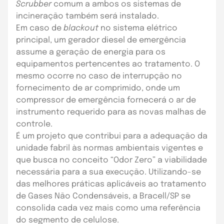
Scrubber
comum a ambos os sistemas de
incineração também será instalado.
Em caso de
blackout
no sistema elétrico
principal, um gerador diesel de emergência
assume a geração de energia para os
equipamentos pertencentes ao tratamento. O
mesmo ocorre no caso de interrupção no
fornecimento de ar comprimido, onde um
compressor de emergência fornecerá o ar de
instrumento requerido para as novas malhas de
controle.
É um projeto que contribui para a adequação da
unidade fabril às normas ambientais vigentes e
que busca no conceito “Odor Zero” a viabilidade
necessária para a sua execução. Utilizando-se
das melhores práticas aplicáveis ao tratamento
de Gases Não Condensáveis, a Bracell/SP se
consolida cada vez mais como uma referência
do segmento de celulose.