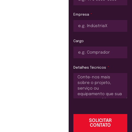
Empresa
Cargo
Detalhes Técnicos
SOLICITAR
CONTATO