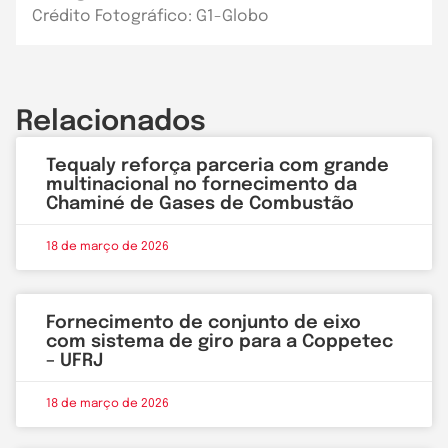
Crédito Fotográfico: G1-Globo
Relacionados
Tequaly reforça parceria com grande
multinacional no fornecimento da
Chaminé de Gases de Combustão
18 de março de 2026
Fornecimento de conjunto de eixo
com sistema de giro para a Coppetec
– UFRJ
18 de março de 2026