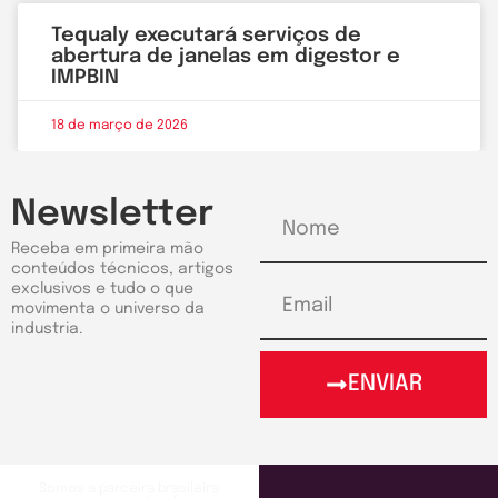
Tequaly executará serviços de
abertura de janelas em digestor e
IMPBIN
18 de março de 2026
Newsletter
Receba em primeira mão
conteúdos técnicos, artigos
exclusivos e tudo o que
movimenta o universo da
industria.
ENVIAR
Somos a parceira brasileira