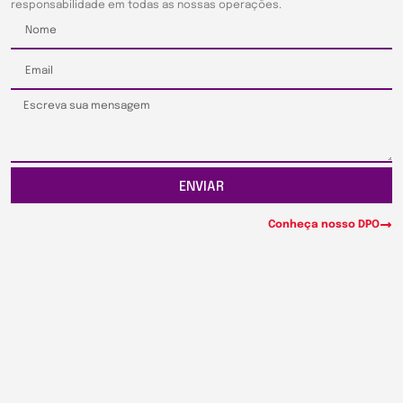
responsabilidade em todas as nossas operações.
ENVIAR
Conheça nosso DPO