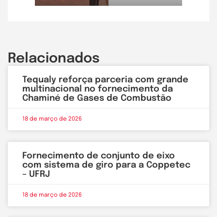
Relacionados
Tequaly reforça parceria com grande
multinacional no fornecimento da
Chaminé de Gases de Combustão
18 de março de 2026
Fornecimento de conjunto de eixo
com sistema de giro para a Coppetec
– UFRJ
18 de março de 2026