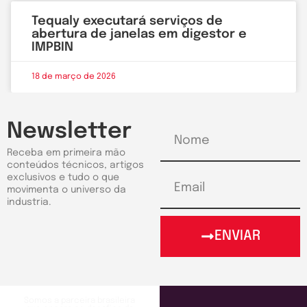
Tequaly executará serviços de
abertura de janelas em digestor e
IMPBIN
18 de março de 2026
Newsletter
Receba em primeira mão
conteúdos técnicos, artigos
exclusivos e tudo o que
movimenta o universo da
industria.
ENVIAR
Somos a parceira brasileira