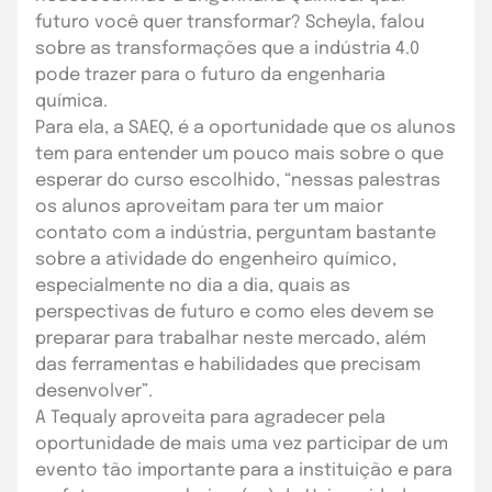
futuro você quer transformar? Scheyla, falou
sobre as transformações que a indústria 4.0
pode trazer para o futuro da engenharia
química.
Para ela, a SAEQ, é a oportunidade que os alunos
tem para entender um pouco mais sobre o que
esperar do curso escolhido, “nessas palestras
os alunos aproveitam para ter um maior
contato com a indústria, perguntam bastante
sobre a atividade do engenheiro químico,
especialmente no dia a dia, quais as
perspectivas de futuro e como eles devem se
preparar para trabalhar neste mercado, além
das ferramentas e habilidades que precisam
desenvolver”.
A Tequaly aproveita para agradecer pela
oportunidade de mais uma vez participar de um
evento tão importante para a instituição e para