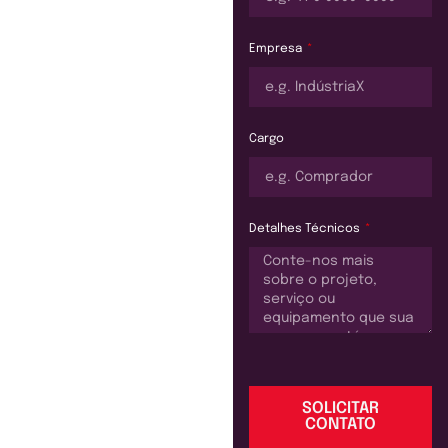
Empresa
Cargo
Detalhes Técnicos
SOLICITAR
CONTATO