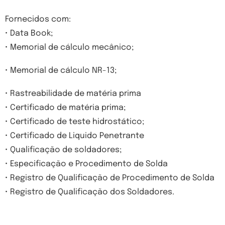
Fornecidos com:
• Data Book;
• Memorial de cálculo mecânico;
• Memorial de cálculo NR-13;
• Rastreabilidade de matéria prima
• Certificado de matéria prima;
• Certificado de teste hidrostático;
• Certificado de Liquido Penetrante
• Qualificação de soldadores;
• Especificação e Procedimento de Solda
• Registro de Qualificação de Procedimento de Solda
• Registro de Qualificação dos Soldadores.