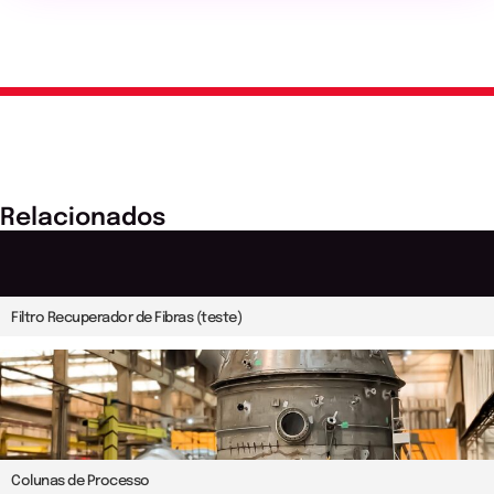
Relacionados
Filtro Recuperador de Fibras (teste)
Colunas de Processo