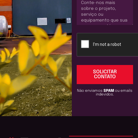
SOLICITAR
CONTATO
Não enviamos
SPAM
ou emails
indevidos.