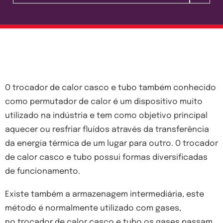
O trocador de calor casco e tubo também conhecido
como permutador de calor é um dispositivo muito
utilizado na indústria e tem como objetivo principal
aquecer ou resfriar fluídos através da transferência
da energia térmica de um lugar para outro. O trocador
de calor casco e tubo possui formas diversificadas
de funcionamento.
Existe também a armazenagem intermediária, este
método é normalmente utilizado com gases,
no trocador de calor casco e tubo os gases passam