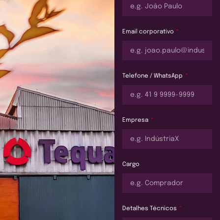
Email corporativo
Telefone / WhatsApp
Empresa
Cargo
Detalhes Técnicos