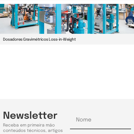
Dosadores Gravimétricos Loss-in-Weight
Newsletter
Receba em primeira mão
conteúdos técnicos, artigos