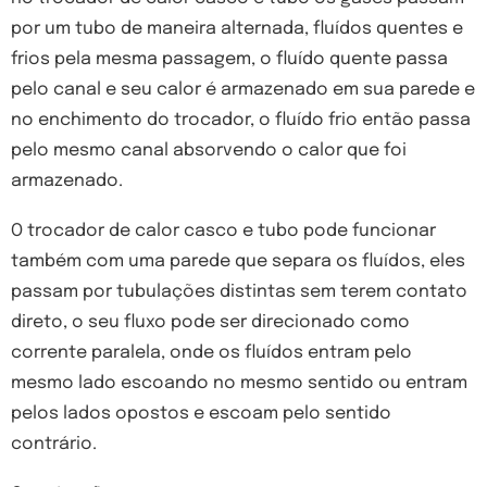
por um tubo de maneira alternada, fluídos quentes e
frios pela mesma passagem, o fluído quente passa
pelo canal e seu calor é armazenado em sua parede e
no enchimento do trocador, o fluído frio então passa
pelo mesmo canal absorvendo o calor que foi
armazenado.
O trocador de calor casco e tubo pode funcionar
também com uma parede que separa os fluídos, eles
passam por tubulações distintas sem terem contato
direto, o seu fluxo pode ser direcionado como
corrente paralela, onde os fluídos entram pelo
mesmo lado escoando no mesmo sentido ou entram
pelos lados opostos e escoam pelo sentido
contrário.