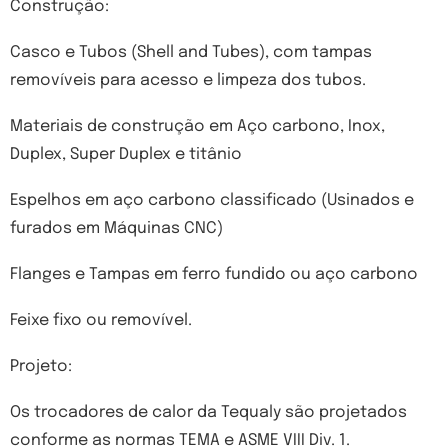
Construção:
Casco e Tubos (Shell and Tubes), com tampas
removíveis para acesso e limpeza dos tubos.
Materiais de construção em Aço carbono, Inox,
Duplex, Super Duplex e titânio
Espelhos em aço carbono classificado (Usinados e
furados em Máquinas CNC)
Flanges e Tampas em ferro fundido ou aço carbono
Feixe fixo ou removível.
Projeto:
Os trocadores de calor da Tequaly são projetados
conforme as normas TEMA e ASME VIII Div. 1.