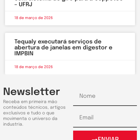
– UFRJ
18 de março de 2026
Tequaly executará serviços de
abertura de janelas em digestor e
IMPBIN
18 de março de 2026
Newsletter
Receba em primeira mão
conteúdos técnicos, artigos
exclusivos e tudo o que
movimenta o universo da
industria.
ENVIAR