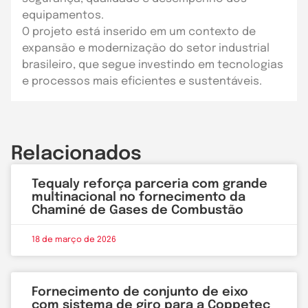
equipamentos.
O projeto está inserido em um contexto de
expansão e modernização do setor industrial
brasileiro, que segue investindo em tecnologias
e processos mais eficientes e sustentáveis.
Relacionados
Tequaly reforça parceria com grande
multinacional no fornecimento da
Chaminé de Gases de Combustão
18 de março de 2026
Fornecimento de conjunto de eixo
com sistema de giro para a Coppetec