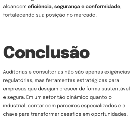
alcancem
eficiência, segurança e conformidade
,
fortalecendo sua posição no mercado.
Conclusão
Auditorias e consultorias não são apenas exigências
regulatórias, mas ferramentas estratégicas para
empresas que desejam crescer de forma sustentável
e segura. Em um setor tão dinâmico quanto o
industrial, contar com parceiros especializados é a
chave para transformar desafios em oportunidades.