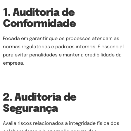
1. Auditoria de
Conformidade
Focada em garantir que os processos atendam às
normas regulatórias e padrões internos. É essencial
para evitar penalidades e manter a credibilidade da
empresa.
2. Auditoria de
Segurança
Avalia riscos relacionados à integridade física dos