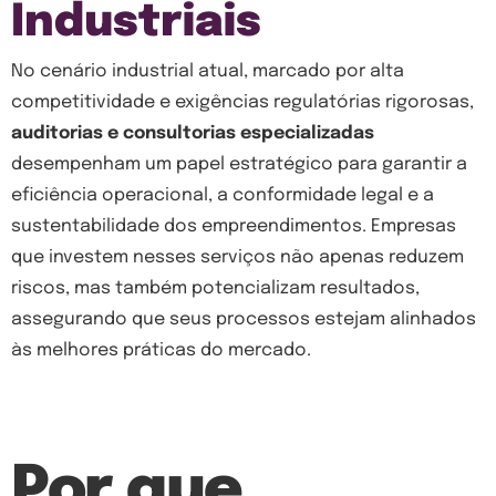
Industriais
No cenário industrial atual, marcado por alta
competitividade e exigências regulatórias rigorosas,
auditorias e consultorias especializadas
desempenham um papel estratégico para garantir a
eficiência operacional, a conformidade legal e a
sustentabilidade dos empreendimentos. Empresas
que investem nesses serviços não apenas reduzem
riscos, mas também potencializam resultados,
assegurando que seus processos estejam alinhados
às melhores práticas do mercado.
Por que