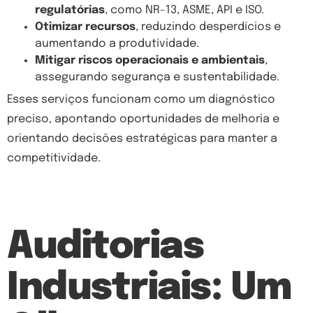
regulatórias
, como NR-13, ASME, API e ISO.
Otimizar recursos
, reduzindo desperdícios e
aumentando a produtividade.
Mitigar riscos operacionais e ambientais
,
assegurando segurança e sustentabilidade.
Esses serviços funcionam como um diagnóstico
preciso, apontando oportunidades de melhoria e
orientando decisões estratégicas para manter a
competitividade.
Auditorias
Industriais: Um