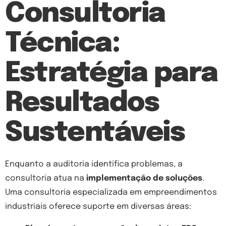
Consultoria
Técnica:
Estratégia para
Resultados
Sustentáveis
Enquanto a auditoria identifica problemas, a
consultoria atua na
implementação de soluções
.
Uma consultoria especializada em empreendimentos
industriais oferece suporte em diversas áreas: