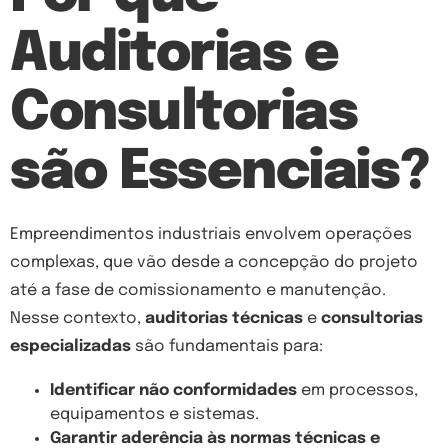
Auditorias e
Consultorias
são Essenciais?
Empreendimentos industriais envolvem operações
complexas, que vão desde a concepção do projeto
até a fase de comissionamento e manutenção.
Nesse contexto,
auditorias técnicas
e
consultorias
especializadas
são fundamentais para:
Identificar não conformidades
em processos,
equipamentos e sistemas.
Garantir aderência às normas técnicas e