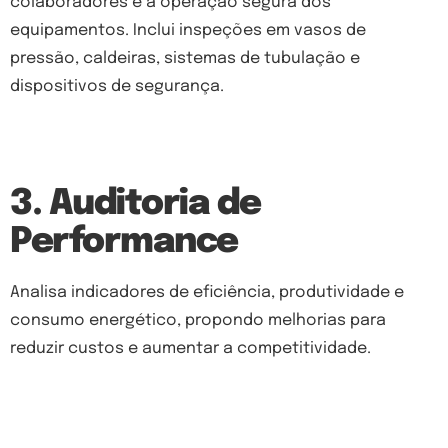
colaboradores e à operação segura dos
equipamentos. Inclui inspeções em vasos de
pressão, caldeiras, sistemas de tubulação e
dispositivos de segurança.
3. Auditoria de
Performance
Analisa indicadores de eficiência, produtividade e
consumo energético, propondo melhorias para
reduzir custos e aumentar a competitividade.