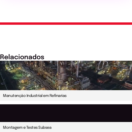
Relacionados
Manutenção Industrial em Refinarias
Montagem e Testes Subsea