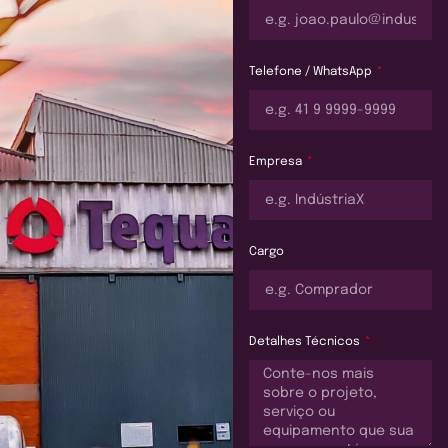
Telefone / WhatsApp
Empresa
Cargo
Detalhes Técnicos