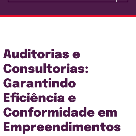
Auditorias e
Consultorias:
Garantindo
Eficiência e
Conformidade em
Empreendimentos