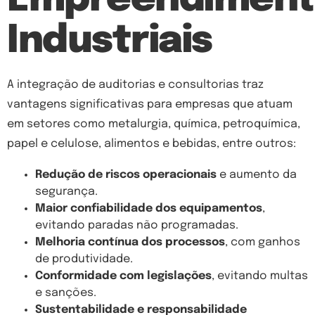
Empreendiment
Industriais
A integração de auditorias e consultorias traz
vantagens significativas para empresas que atuam
em setores como metalurgia, química, petroquímica,
papel e celulose, alimentos e bebidas, entre outros:
Redução de riscos operacionais
e aumento da
segurança.
Maior confiabilidade dos equipamentos
,
evitando paradas não programadas.
Melhoria contínua dos processos
, com ganhos
de produtividade.
Conformidade com legislações
, evitando multas
e sanções.
Sustentabilidade e responsabilidade