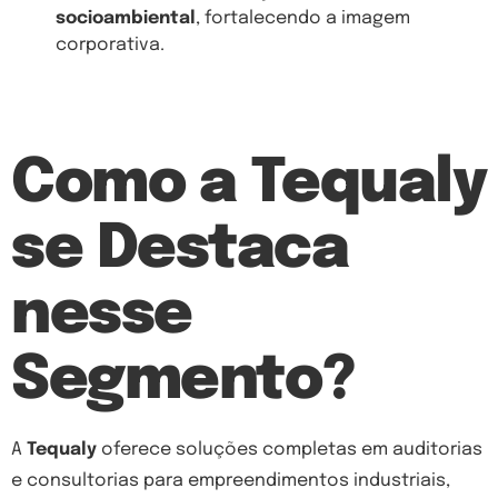
socioambiental
, fortalecendo a imagem
corporativa.
Como a Tequaly
se Destaca
nesse
Segmento?
A
Tequaly
oferece soluções completas em auditorias
e consultorias para empreendimentos industriais,