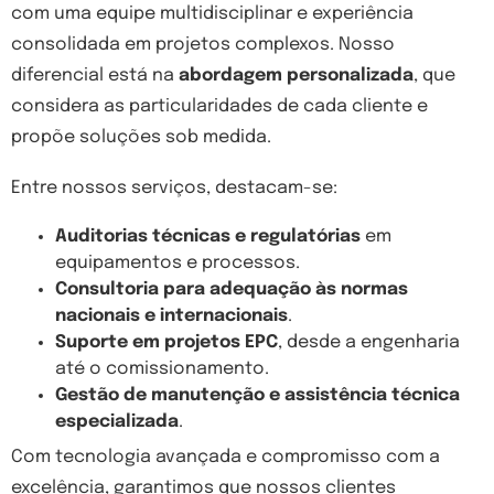
com uma equipe multidisciplinar e experiência
consolidada em projetos complexos. Nosso
diferencial está na
abordagem personalizada
, que
considera as particularidades de cada cliente e
propõe soluções sob medida.
Entre nossos serviços, destacam-se:
Auditorias técnicas e regulatórias
em
equipamentos e processos.
Consultoria para adequação às normas
nacionais e internacionais
.
Suporte em projetos EPC
, desde a engenharia
até o comissionamento.
Gestão de manutenção e assistência técnica
especializada
.
Com tecnologia avançada e compromisso com a
excelência, garantimos que nossos clientes