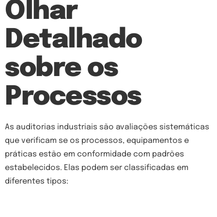
Olhar
Detalhado
sobre os
Processos
As auditorias industriais são avaliações sistemáticas
que verificam se os processos, equipamentos e
práticas estão em conformidade com padrões
estabelecidos. Elas podem ser classificadas em
diferentes tipos: