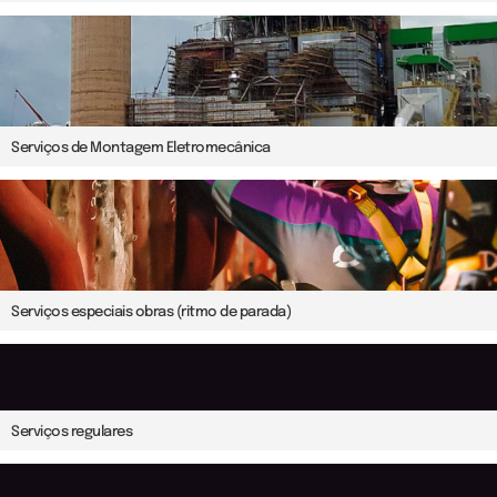
Serviços de Montagem Eletromecânica
Serviços especiais obras (ritmo de parada)
Serviços regulares