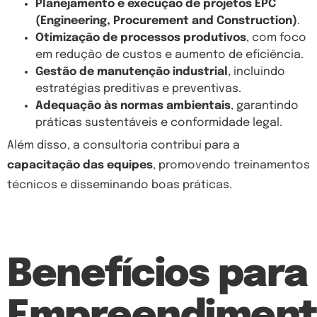
Planejamento e execução de projetos EPC
(Engineering, Procurement and Construction)
.
Otimização de processos produtivos
, com foco
em redução de custos e aumento de eficiência.
Gestão de manutenção industrial
, incluindo
estratégias preditivas e preventivas.
Adequação às normas ambientais
, garantindo
práticas sustentáveis e conformidade legal.
Além disso, a consultoria contribui para a
capacitação das equipes
, promovendo treinamentos
técnicos e disseminando boas práticas.
Benefícios para