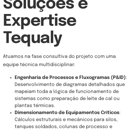
Soluções e
Expertise
Tequaly
Atuamos na fase consultiva do projeto com uma
equipe técnica multidisciplinar:
Engenharia de Processos e Fluxogramas (P&ID)
:
Desenvolvimento de diagramas detalhados que
mapeiam toda a lógica de funcionamento de
sistemas como preparação de leite de cal ou
plantas térmicas.
Dimensionamento de Equipamentos Críticos
:
Cálculos estruturais e mecânicos para silos,
tanques soldados, colunas de processo e