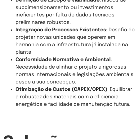
Definição de Escopo e Viabilidade
: Riscos de
subdimensionamento ou investimentos
ineficientes por falta de dados técnicos
preliminares robustos.
Integração de Processos Existentes
: Desafio de
projetar novas unidades que operem em
harmonia com a infraestrutura já instalada na
planta.
Conformidade Normativa e Ambiental
:
Necessidade de alinhar o projeto a rigorosas
normas internacionais e legislações ambientais
desde a sua concepção.
Otimização de Custos (CAPEX/OPEX)
: Equilibrar
a robustez dos materiais com a eficiência
energética e facilidade de manutenção futura.