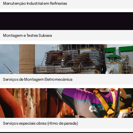
Manutenção Industrial em Refinarias
Montagem e Testes Subsea
Serviços de Montagem Eletromecânica
Serviços especiais obras (ritmo de parada)