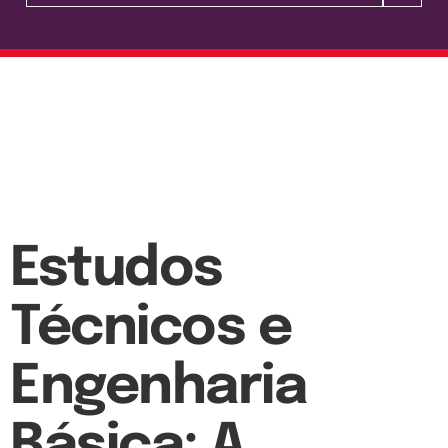
Estudos
Técnicos e
Engenharia
Básica: A