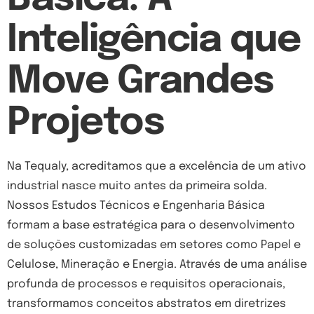
Inteligência que
Move Grandes
Projetos
Na Tequaly, acreditamos que a excelência de um ativo
industrial nasce muito antes da primeira solda.
Nossos Estudos Técnicos e Engenharia Básica
formam a base estratégica para o desenvolvimento
de soluções customizadas em setores como Papel e
Celulose, Mineração e Energia. Através de uma análise
profunda de processos e requisitos operacionais,
transformamos conceitos abstratos em diretrizes