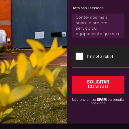
Detalhes Técnicos
SOLICITAR
CONTATO
Não enviamos
SPAM
ou emails
indevidos.