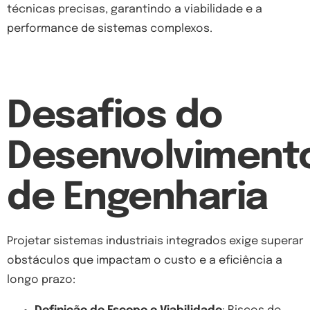
técnicas precisas, garantindo a viabilidade e a
performance de sistemas complexos.
Desafios do
Desenvolviment
de Engenharia
Projetar sistemas industriais integrados exige superar
obstáculos que impactam o custo e a eficiência a
longo prazo: