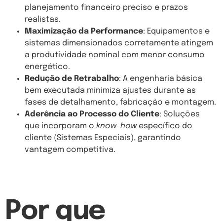
planejamento financeiro preciso e prazos
realistas.
Maximização da Performance
: Equipamentos e
sistemas dimensionados corretamente atingem
a produtividade nominal com menor consumo
energético.
Redução de Retrabalho
: A engenharia básica
bem executada minimiza ajustes durante as
fases de detalhamento, fabricação e montagem.
Aderência ao Processo do Cliente
: Soluções
que incorporam o
know-how
específico do
cliente (Sistemas Especiais), garantindo
vantagem competitiva.
Por que