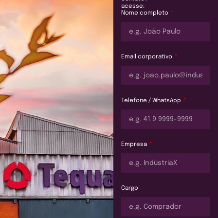
acesse:
Nome completo
Email corporativo
Telefone / WhatsApp
Empresa
Cargo