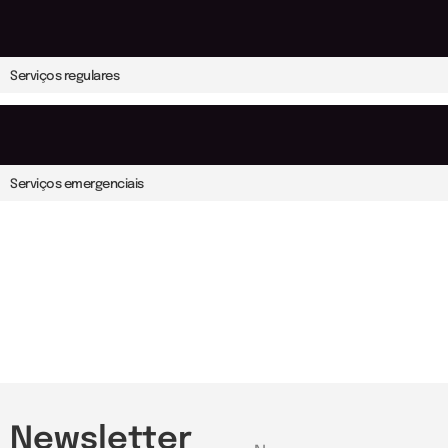
Serviços regulares
Serviços emergenciais
Newsletter