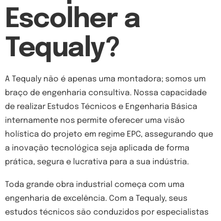
Escolher a
Tequaly?
A Tequaly não é apenas uma montadora; somos um
braço de engenharia consultiva. Nossa capacidade
de realizar Estudos Técnicos e Engenharia Básica
internamente nos permite oferecer uma visão
holística do projeto em regime EPC, assegurando que
a inovação tecnológica seja aplicada de forma
prática, segura e lucrativa para a sua indústria.
Toda grande obra industrial começa com uma
engenharia de excelência. Com a Tequaly, seus
estudos técnicos são conduzidos por especialistas