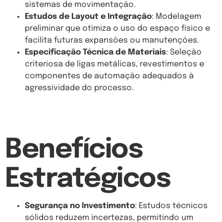
sistemas de movimentação.
Estudos de Layout e Integração
: Modelagem
preliminar que otimiza o uso do espaço físico e
facilita futuras expansões ou manutenções.
Especificação Técnica de Materiais
: Seleção
criteriosa de ligas metálicas, revestimentos e
componentes de automação adequados à
agressividade do processo.
Benefícios
Estratégicos
Segurança no Investimento
: Estudos técnicos
sólidos reduzem incertezas, permitindo um