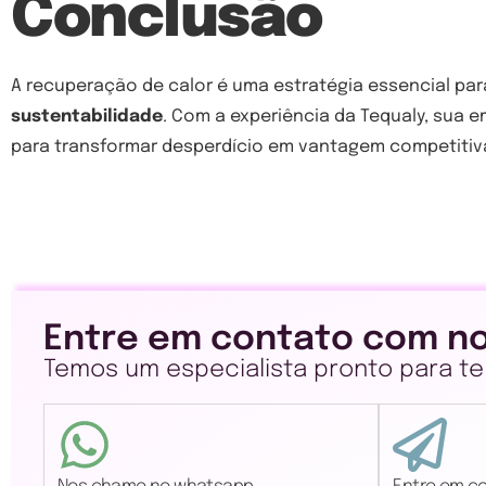
Conclusão
A recuperação de calor é uma estratégia essencial pa
sustentabilidade
. Com a experiência da Tequaly, sua
para transformar desperdício em vantagem competitiv
Entre em contato com no
Temos um especialista pronto para te