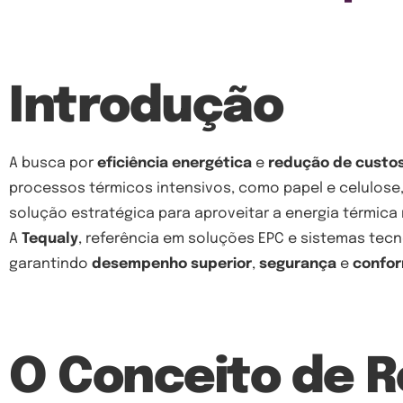
Introdução
A busca por
eficiência energética
e
redução de custos
processos térmicos intensivos, como papel e celulose,
solução estratégica para aproveitar a energia térmica
A
Tequaly
, referência em soluções EPC e sistemas tec
garantindo
desempenho superior
,
segurança
e
confor
O Conceito de 