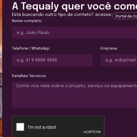
A Tequaly quer você como
Esta buscando outro tipo de contato? acesse:
Portal de 
Nome completo
Telefone / WhatsApp
Empresa
Detalhes Técnicos