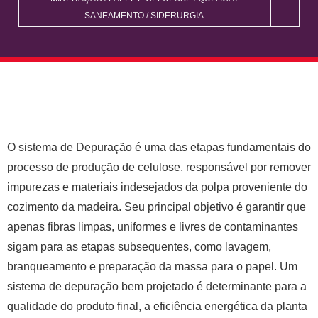
SANEAMENTO
/
SIDERURGIA
O sistema de Depuração é uma das etapas fundamentais do
processo de produção de celulose, responsável por remover
impurezas e materiais indesejados da polpa proveniente do
cozimento da madeira. Seu principal objetivo é garantir que
apenas fibras limpas, uniformes e livres de contaminantes
sigam para as etapas subsequentes, como lavagem,
branqueamento e preparação da massa para o papel. Um
sistema de depuração bem projetado é determinante para a
qualidade do produto final, a eficiência energética da planta