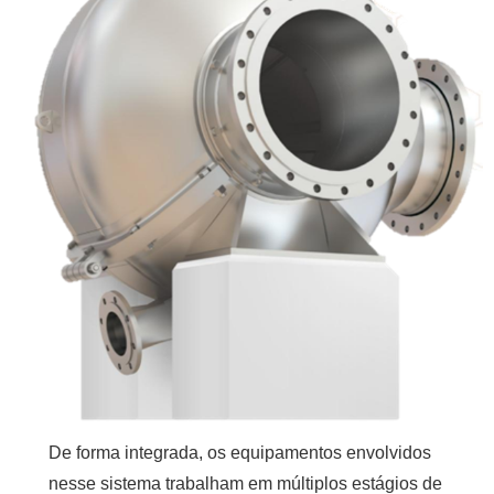
De forma integrada, os equipamentos envolvidos
nesse sistema trabalham em múltiplos estágios de