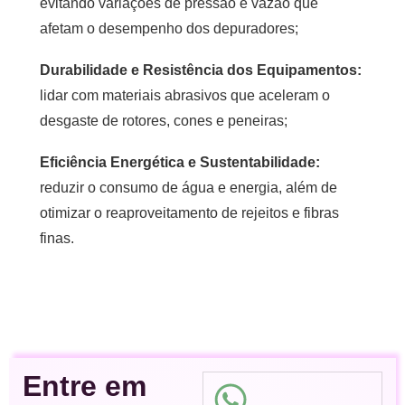
evitando variações de pressão e vazão que
afetam o desempenho dos depuradores;
Durabilidade e Resistência dos Equipamentos:
lidar com materiais abrasivos que aceleram o
desgaste de rotores, cones e peneiras;
Eficiência Energética e Sustentabilidade:
reduzir o consumo de água e energia, além de
otimizar o reaproveitamento de rejeitos e fibras
finas.
Entre em