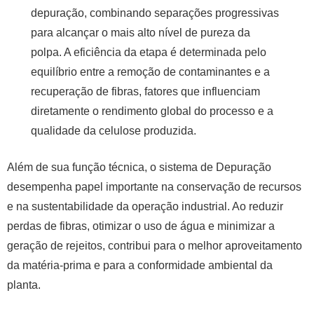
depuração, combinando separações progressivas
para alcançar o mais alto nível de pureza da
polpa. A eficiência da etapa é determinada pelo
equilíbrio entre a remoção de contaminantes e a
recuperação de fibras, fatores que influenciam
diretamente o rendimento global do processo e a
qualidade da celulose produzida.
Além de sua função técnica, o sistema de Depuração
desempenha papel importante na conservação de recursos
e na sustentabilidade da operação industrial. Ao reduzir
perdas de fibras, otimizar o uso de água e minimizar a
geração de rejeitos, contribui para o melhor aproveitamento
da matéria-prima e para a conformidade ambiental da
planta.