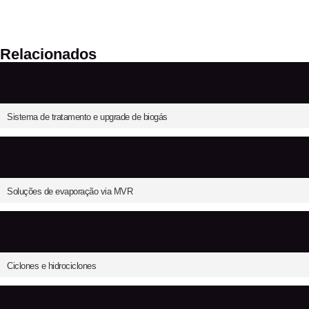
Relacionados
Sistema de tratamento e upgrade de biogás
Soluções de evaporação via MVR
Ciclones e hidrociclones