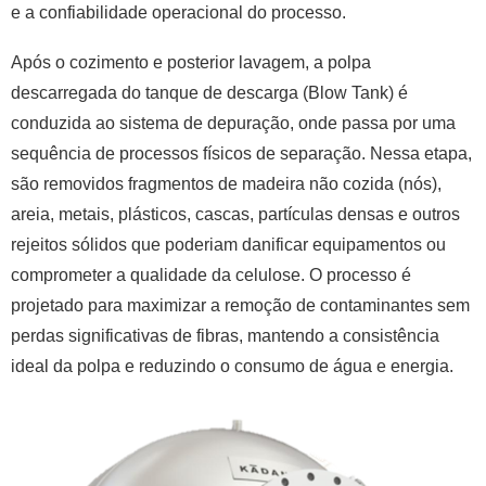
e a confiabilidade operacional do processo.
Após o cozimento e posterior lavagem, a polpa
descarregada do tanque de descarga (Blow Tank) é
conduzida ao sistema de depuração, onde passa por uma
sequência de processos físicos de separação. Nessa etapa,
são removidos fragmentos de madeira não cozida (nós),
areia, metais, plásticos, cascas, partículas densas e outros
rejeitos sólidos que poderiam danificar equipamentos ou
comprometer a qualidade da celulose. O processo é
projetado para maximizar a remoção de contaminantes sem
perdas significativas de fibras, mantendo a consistência
ideal da polpa e reduzindo o consumo de água e energia.