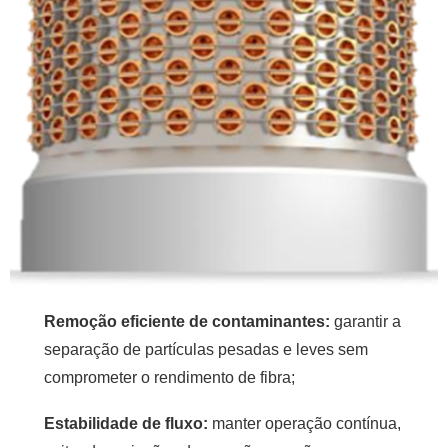
Remoção eficiente de contaminantes:
garantir a
separação de partículas pesadas e leves sem
comprometer o rendimento de fibra;
Estabilidade de fluxo:
manter operação contínua,