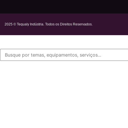
2025 © Tequaly Indústria. Todos os Direitos Reservados.