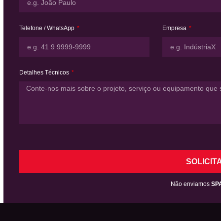
Telefone / WhatsApp
Empresa
Detalhes Técnicos
SOLICIT
Não enviamos
SP