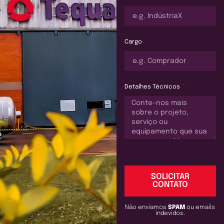
Cargo
Detalhes Técnicos
SOLICITAR
CONTATO
Não enviamos
SPAM
ou emails
indevidos.