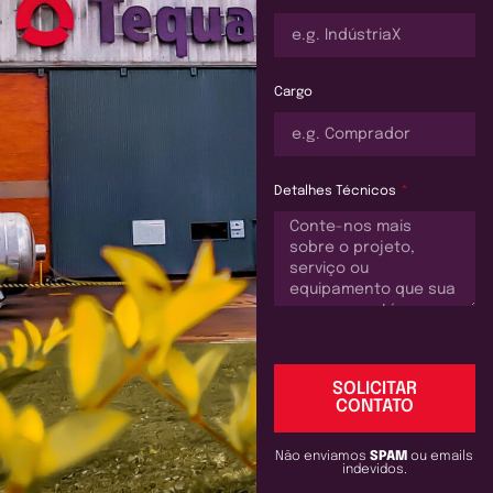
Cargo
Detalhes Técnicos
SOLICITAR
CONTATO
Não enviamos
SPAM
ou emails
indevidos.