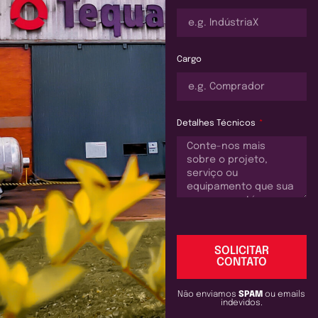
Cargo
Detalhes Técnicos
SOLICITAR
CONTATO
Não enviamos
SPAM
ou emails
indevidos.