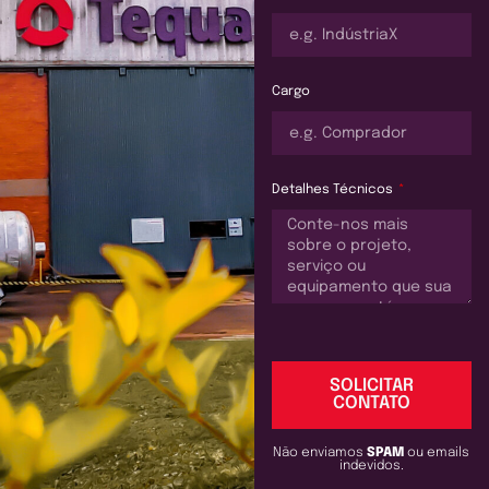
Cargo
Detalhes Técnicos
SOLICITAR
CONTATO
Não enviamos
SPAM
ou emails
indevidos.