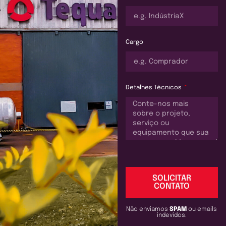
Cargo
Detalhes Técnicos
SOLICITAR
CONTATO
Não enviamos
SPAM
ou emails
indevidos.