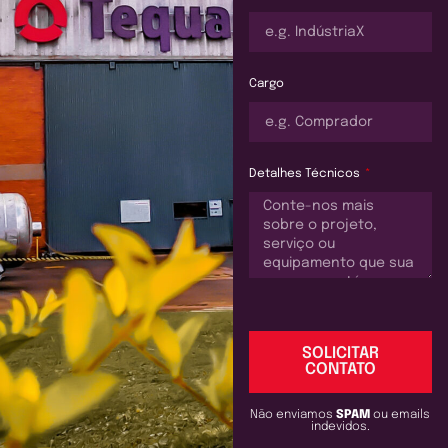
Cargo
Detalhes Técnicos
SOLICITAR
CONTATO
Não enviamos
SPAM
ou emails
indevidos.