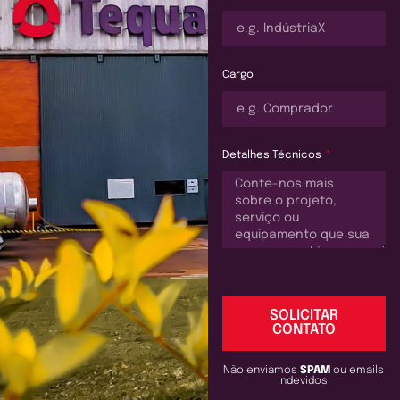
Cargo
Detalhes Técnicos
SOLICITAR
CONTATO
Não enviamos
SPAM
ou emails
indevidos.