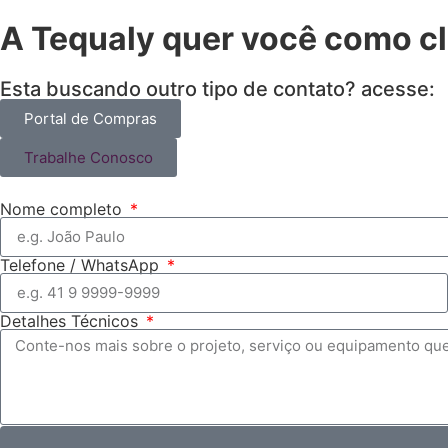
A Tequaly quer você como cl
Esta buscando outro tipo de contato? acesse:
Portal de Compras
Trabalhe Conosco
Nome completo
Telefone / WhatsApp
Detalhes Técnicos