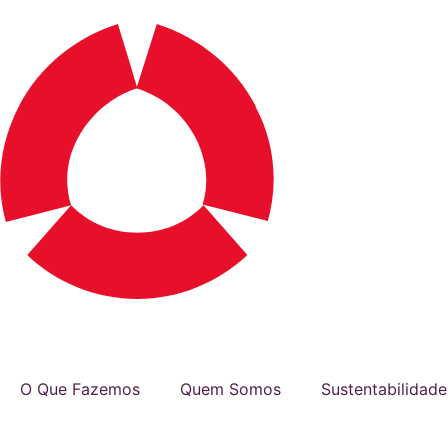
O Que Fazemos
Quem Somos
Sustentabilidade