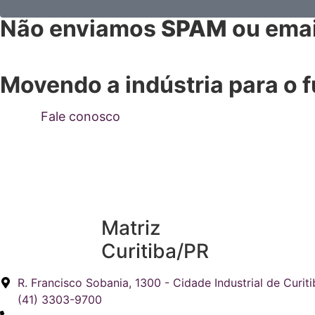
Não enviamos
SPAM
ou emai
Movendo a indústria para o f
Fale conosco
Matriz
Curitiba/PR
R. Francisco Sobania, 1300 - Cidade Industrial de Curiti
(41) 3303-9700