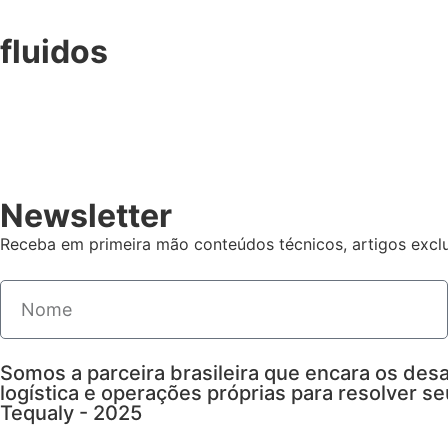
fluidos
Newsletter
Receba em primeira mão conteúdos técnicos, artigos exclu
Somos a parceira brasileira que encara os desa
logística e operações próprias para resolver s
Tequaly - 2025