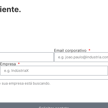
iente.
Email corporativo
Empresa