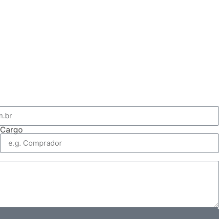
Cargo