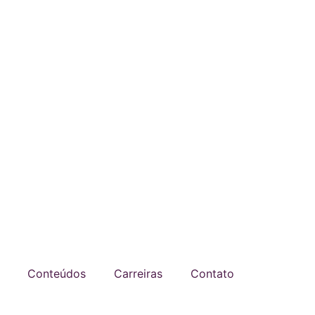
Conteúdos
Carreiras
Contato