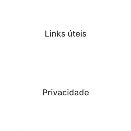
Links úteis
Privacidade