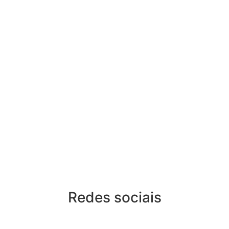
Redes sociais