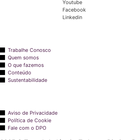
Youtube
Facebook
Linkedin
Trabalhe Conosco
Quem somos
O que fazemos
Conteúdo
Sustentabilidade
Aviso de Privacidade
Política de Cookie
Fale com o DPO