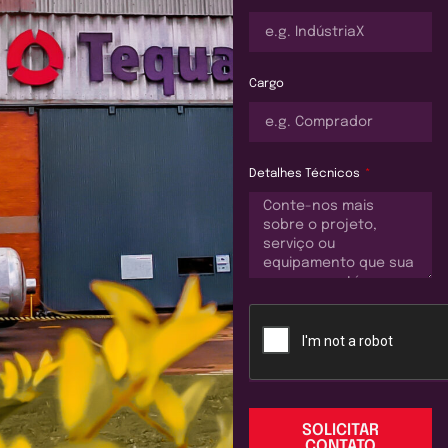
Cargo
Detalhes Técnicos
SOLICITAR
CONTATO