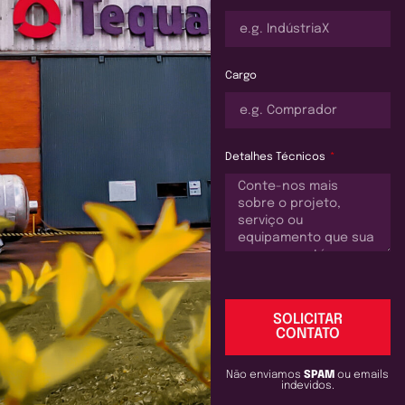
Cargo
Detalhes Técnicos
SOLICITAR
CONTATO
Não enviamos
SPAM
ou emails
indevidos.