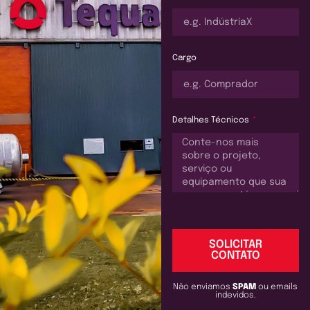
Cargo
Detalhes Técnicos
SOLICITAR
CONTATO
Não enviamos
SPAM
ou emails
indevidos.