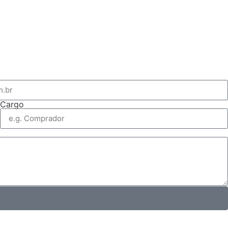
Cargo