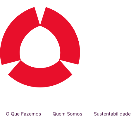
O Que Fazemos
Quem Somos
Sustentabilidade