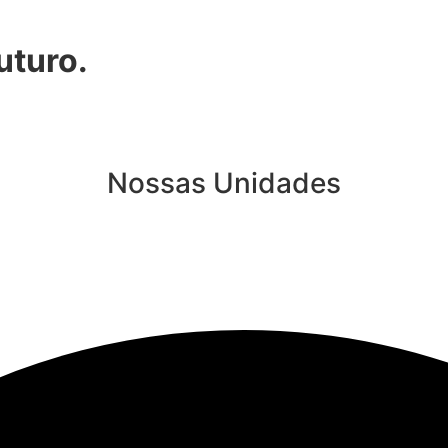
uturo.
Nossas Unidades