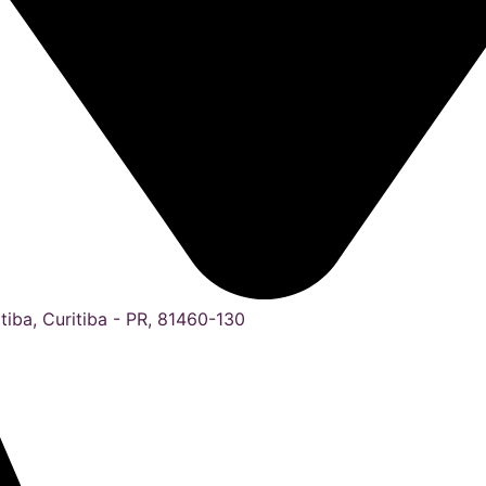
tiba, Curitiba - PR, 81460-130