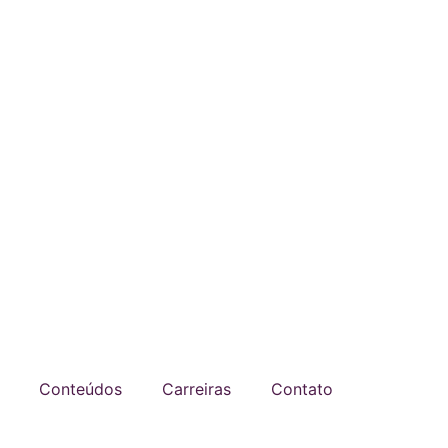
Conteúdos
Carreiras
Contato