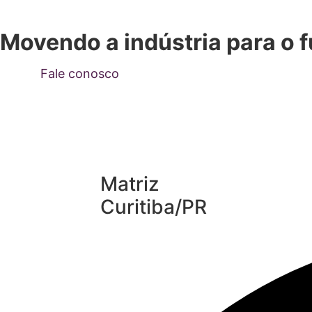
Movendo a indústria para o f
Fale conosco
Matriz
Curitiba/PR