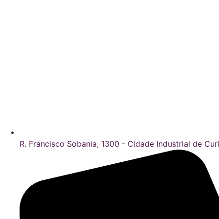
R. Francisco Sobania, 1300 - Cidade Industrial de Curi