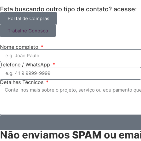
Esta buscando outro tipo de contato? acesse:
Portal de Compras
Trabalhe Conosco
Nome completo
Telefone / WhatsApp
Detalhes Técnicos
Não enviamos
SPAM
ou emai