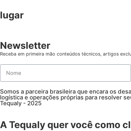
lugar
Newsletter
Receba em primeira mão conteúdos técnicos, artigos exclu
Somos a parceira brasileira que encara os desa
logística e operações próprias para resolver s
Tequaly - 2025
A Tequaly quer você como cl