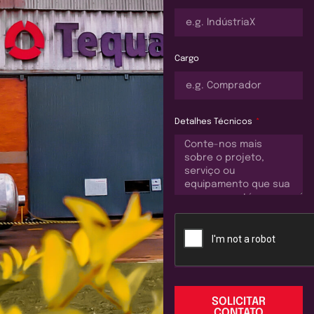
Cargo
Detalhes Técnicos
SOLICITAR
CONTATO