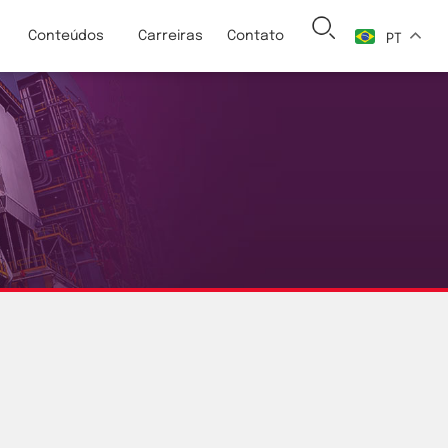
Conteúdos
Carreiras
Contato
PT