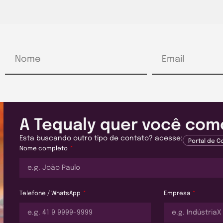
A Tequaly quer você como
Esta buscando outro tipo de contato? acesse:
Portal de 
Nome completo
Telefone / WhatsApp
Empresa