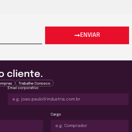
ENVIAR
 cliente.
Compras
Trabalhe Conosco
Email corporativo
Cargo