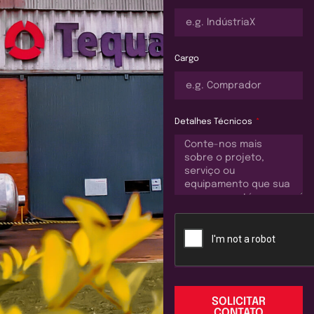
Cargo
Detalhes Técnicos
SOLICITAR
CONTATO