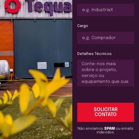
Cargo
Detalhes Técnicos
SOLICITAR
CONTATO
Não enviamos
SPAM
ou emails
indevidos.