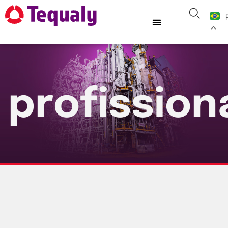
profission