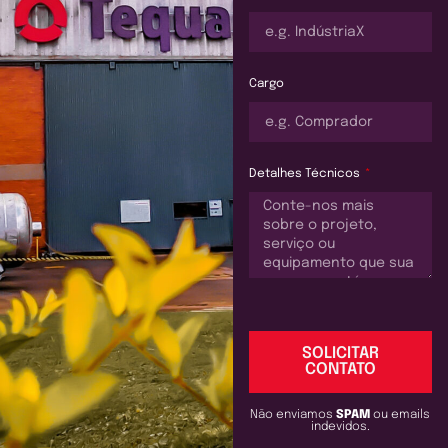
Cargo
Detalhes Técnicos
SOLICITAR
CONTATO
Não enviamos
SPAM
ou emails
indevidos.