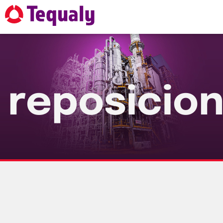
reposicio