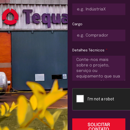
Cargo
Detalhes Técnicos
SOLICITAR
CONTATO