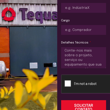
Cargo
Detalhes Técnicos
SOLICITAR
CONTATO