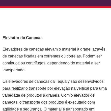
Elevador de Canecas
Elevadores de canecas elevam o material à granel através
de canecas fixadas em correntes ou correias. Podem ser
contínuos ou centrífugos, dependendo do material a ser
transportado.
Os elevadores de canecas da Tequaly são desenvolvidos
para realizar o transporte por elevação na vertical para uma
variedade de produtos a graneis. Com o elevador de
canecas, o transporte dos produtos é executado com
agilidade e segurança. O material é transportado em