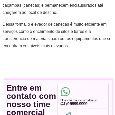
caçambas (canecas) e permanecem enclausurados até
chegarem ao local de destino.
Dessa forma, o elevador de canecas é muito eficiente em
serviços como o enchimento de silos e torres e a
transferência de materiais para outros equipamentos que se
encontram em níveis mais elevados.
Entre em
contato com
Nos chame no whatsapp
nosso time
(41) 9 9999-9999
comercial