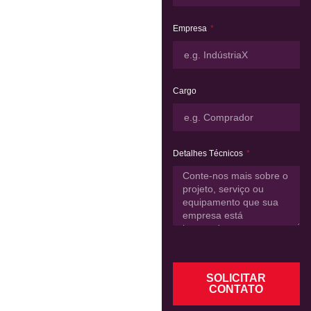
Empresa
Cargo
Detalhes Técnicos
SOLICITAR
CONTATO