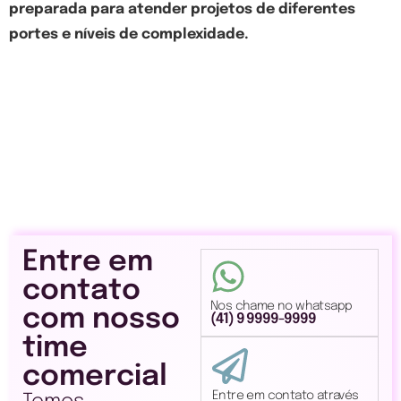
preparada para atender projetos de diferentes
portes e níveis de complexidade.
Entre em
contato
Nos chame no whatsapp
com nosso
(41) 9 9999-9999
time
comercial
Entre em contato através