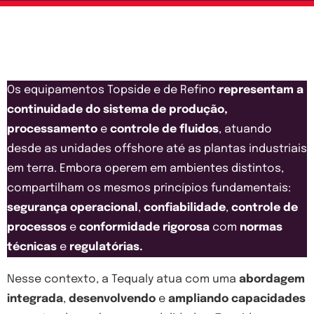
Os equipamentos Topside e de Refino
representam a
continuidade do sistema de produção,
processamento
e
controle de fluidos
, atuando
desde as unidades offshore até as plantas industriais
em terra. Embora operem em ambientes distintos,
compartilham os mesmos princípios fundamentais:
segurança operacional
,
confiabilidade
,
controle de
processos
e
conformidade rigorosa
com
normas
técnicas
e
regulatórias.
Nesse contexto, a Tequaly atua com uma
abordagem
integrada
,
desenvolvendo
e
ampliando capacidades