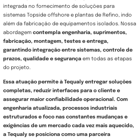
integrada no fornecimento de soluções para
sistemas Topside offshore e plantas de Refino, indo
além da fabricação de equipamentos isolados. Nossa
abordagem
contempla engenharia, suprimentos,
fabricação, montagem, testes e entrega,
garantindo integração entre sistemas, controle de
prazos, qualidade e segurança
em todas as etapas
do projeto.
Essa atuação permite à Tequaly entregar soluções
completas, reduzir interfaces para o cliente e
assegurar maior confiabilidade operacional. Com
engenharia atualizada, processos industriais
estruturados e foco nas constantes mudanças e
exigências de um mercado cada vez mais aquecido,
a Tequaly se posiciona como uma parceira