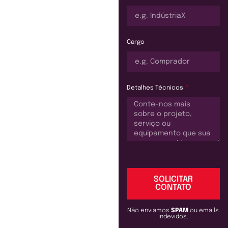
Cargo
Detalhes Técnicos
SOLICITAR
CONTATO
Não enviamos
SPAM
ou emails
indevidos.