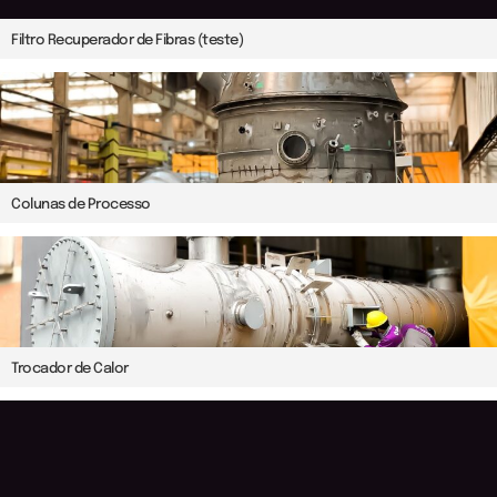
Filtro Recuperador de Fibras (teste)
Colunas de Processo
Trocador de Calor