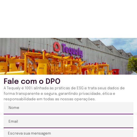
Fale com o DPO
A Tequaly é 100% alinhada às práticas de ESG e trata seus dados de
forma transparente e segura, garantindo privacidade, ética e
responsabilidade em todas as nossas operações.